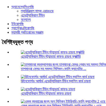
অ্যানেস্থেসিওলজি
ল্যারিঞ্জিয়াল মাস্ক এয়ারওয়ে
এন্ডোট্র্যাকিয়াল টিউব
অন্যান্য
ইউরোলজি
গ্যাস্ট্রোএন্টারোলজি
মহামারী প্রতিরোধের সরঞ্জাম
বৈশিষ্ট্যযুক্ত পণ্য
এন্ডোট্র্যাকিয়াল টিউব স্ট্যান্ডার্ড কাফড চায়না ফ্যাক্টরি
তাপমাত্রা সেন্সর সহ সমস্ত সিলিকন ফোলি ক্যাথেটার ...
রিইনফোর্সড আর্মার্ড এন্ডোট্র্যাকিয়াল টিউব ম্যাগিল কার্ভ চায়না
এন্ডোট্র্যাকিয়াল টিউব স্ট্যান্ডার্ড কাফড চায়না
একক ব্যবহারের জন্য অল সিলিকন ইউরিনারি ফোলি ক্যাথেটার ২ ওয়ে...